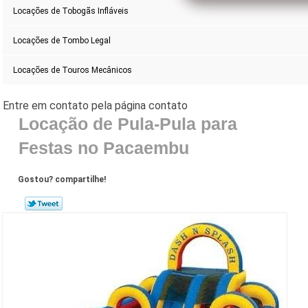
Locações de Tobogãs Infláveis
Locações de Tombo Legal
Locações de Touros Mecânicos
Locação de Pula-Pula para
Festas no Pacaembu
Gostou? compartilhe!