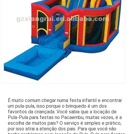
É muito comum chegar numa festa infantil e encontrar
um pula-pula, isso porque o brinquedo é um dos
favoritos da criançada. Você sabia que a locação de
Pula-Pula para festas no Pacaembu, muitas vezes, é a
escolha de muitos pais? O serviço é simples e prático,
por isso atrai a atenção dos pais. Para que você não