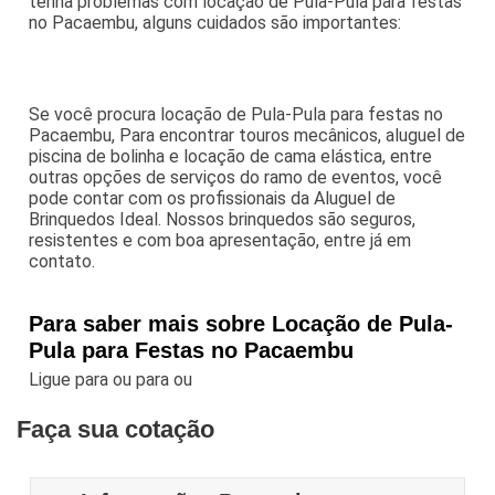
tenha problemas com locação de Pula-Pula para festas
no Pacaembu, alguns cuidados são importantes:
Se você procura locação de Pula-Pula para festas no
Pacaembu, Para encontrar touros mecânicos, aluguel de
piscina de bolinha e locação de cama elástica, entre
outras opções de serviços do ramo de eventos, você
pode contar com os profissionais da Aluguel de
Brinquedos Ideal. Nossos brinquedos são seguros,
resistentes e com boa apresentação, entre já em
contato.
Para saber mais sobre Locação de Pula-
Pula para Festas no Pacaembu
Ligue para
ou para
ou
Faça sua cotação