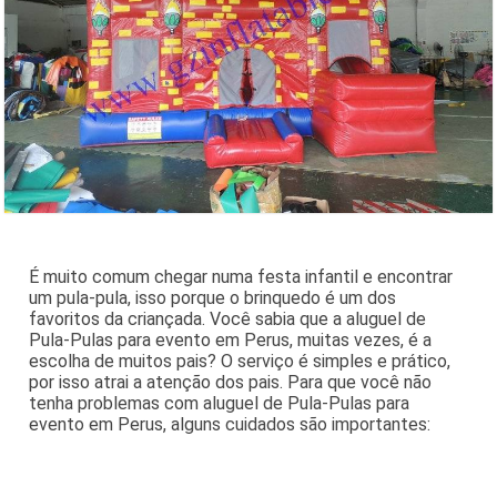
É muito comum chegar numa festa infantil e encontrar
um pula-pula, isso porque o brinquedo é um dos
favoritos da criançada. Você sabia que a aluguel de
Pula-Pulas para evento em Perus, muitas vezes, é a
escolha de muitos pais? O serviço é simples e prático,
por isso atrai a atenção dos pais. Para que você não
tenha problemas com aluguel de Pula-Pulas para
evento em Perus, alguns cuidados são importantes: