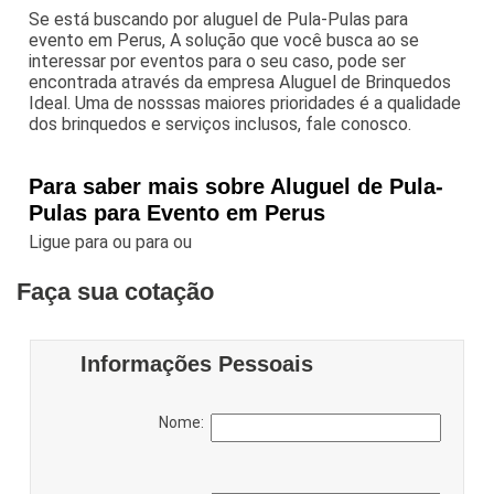
Se está buscando por aluguel de Pula-Pulas para
evento em Perus, A solução que você busca ao se
interessar por eventos para o seu caso, pode ser
encontrada através da empresa Aluguel de Brinquedos
Ideal. Uma de nosssas maiores prioridades é a qualidade
dos brinquedos e serviços inclusos, fale conosco.
Para saber mais sobre Aluguel de Pula-
Pulas para Evento em Perus
Ligue para
ou para
ou
Faça sua cotação
Informações Pessoais
Nome: