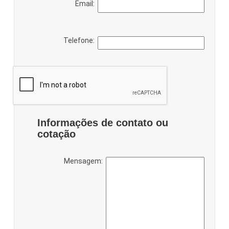
Email:
Telefone:
Informações de contato ou
cotação
Mensagem: