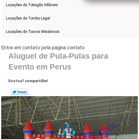
Locações de Tobogãs Infláveis
Locações de Tombo Legal
Locações de Touros Mecânicos
Aluguel de Pula-Pulas para
Evento em Perus
Gostou? compartilhe!