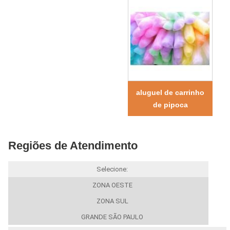
aluguel de carrinho
de pipoca
Regiões de Atendimento
Selecione:
ZONA OESTE
ZONA SUL
GRANDE SÃO PAULO