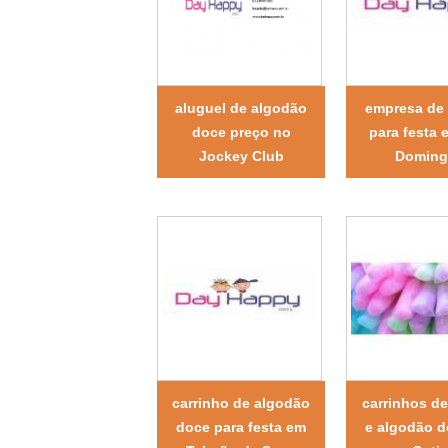
aluguel de algodão
empresa de
doce preço no
para festa
Jockey Club
Doming
carrinho de algodão
carrinhos d
doce para festa em
e algodão 