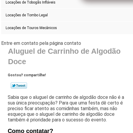
Locações de Tobogãs Infláveis
Locações de Tombo Legal
Locações de Touros Mecânicos
Aluguel de Carrinho de Algodão
Doce
Gostou? compartilhe!
Sabia que o aluguel de carrinho de algodão doce não é a
sua única preocupação? Para que uma festa dê certo é
preciso ficar atento as comidinhas também, mas não
esqueça que o aluguel de carrinho de algodão doce
também é prioridade para o sucesso do evento.
Como contatar?