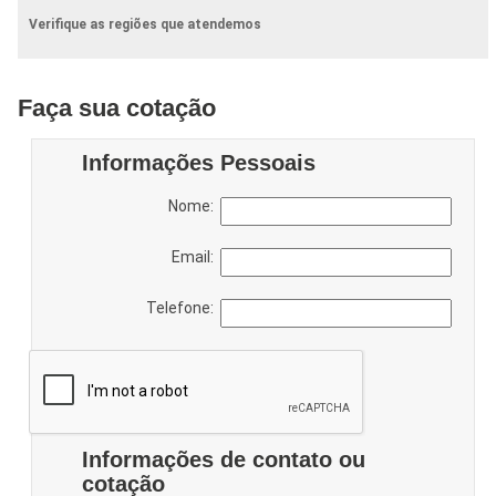
Verifique as regiões que atendemos
Faça sua cotação
Informações Pessoais
Nome:
Email:
Telefone:
Informações de contato ou
cotação