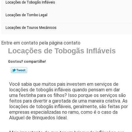
Locações de Tobogãs Infláveis
Locações de Tombo Legal
Locações de Touros Mecânicos
Locações de Tobogãs Infláveis
Gostou? compartilhe!
Você sabia que muitos pais investem em serviços de
locações de tobogãs infláveis quando pensam em dar
uma festinha para os filhos? Isso porque os serviços são
feitos para divertir a garotada de uma maneira criativa. As
locações de tobogãs infláveis, geralmente, são feitas por
empresas especializadas no ramo, como é o caso da
Aluguel de Brinquedos Ideal.