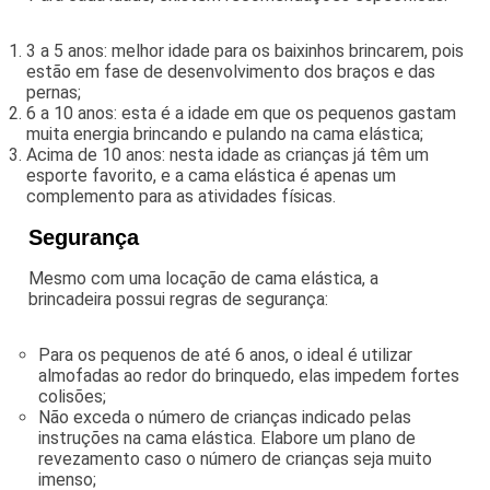
3 a 5 anos: melhor idade para os baixinhos brincarem, pois
estão em fase de desenvolvimento dos braços e das
pernas;
6 a 10 anos: esta é a idade em que os pequenos gastam
muita energia brincando e pulando na cama elástica;
Acima de 10 anos: nesta idade as crianças já têm um
esporte favorito, e a cama elástica é apenas um
complemento para as atividades físicas.
Segurança
Mesmo com uma locação de cama elástica, a
brincadeira possui regras de segurança:
Para os pequenos de até 6 anos, o ideal é utilizar
almofadas ao redor do brinquedo, elas impedem fortes
colisões;
Não exceda o número de crianças indicado pelas
instruções na cama elástica. Elabore um plano de
revezamento caso o número de crianças seja muito
imenso;