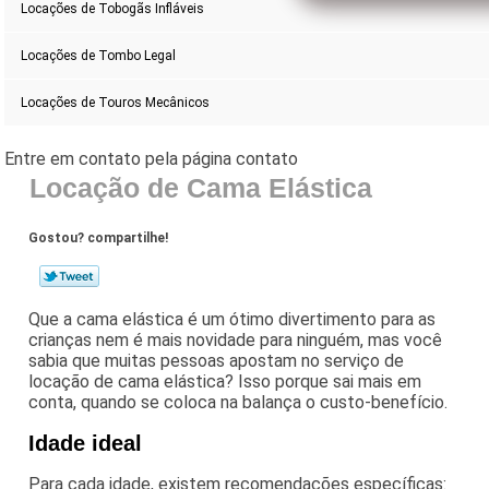
Locações de Tobogãs Infláveis
Locações de Tombo Legal
Locações de Touros Mecânicos
Locação de Cama Elástica
Gostou? compartilhe!
Que a cama elástica é um ótimo divertimento para as
crianças nem é mais novidade para ninguém, mas você
sabia que muitas pessoas apostam no serviço de
locação de cama elástica? Isso porque sai mais em
conta, quando se coloca na balança o custo-benefício.
Idade ideal
Para cada idade, existem recomendações específicas: