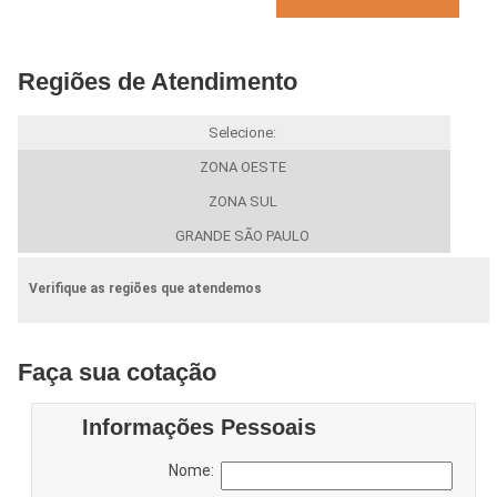
Regiões de Atendimento
Selecione:
ZONA OESTE
ZONA SUL
GRANDE SÃO PAULO
Verifique as regiões que atendemos
Faça sua cotação
Informações Pessoais
Nome: