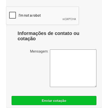
Informações de contato ou
cotação
Mensagem:
Enviar cotação