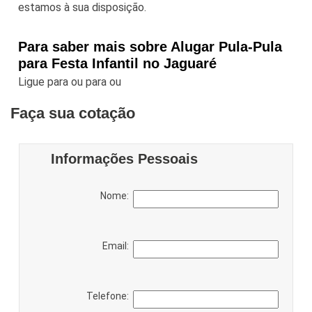
estamos à sua disposição.
Para saber mais sobre Alugar Pula-Pula
para Festa Infantil no Jaguaré
Ligue para
ou para
ou
Faça sua cotação
Informações Pessoais
Nome:
Email:
Telefone: