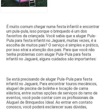
É muito comum chegar numa festa infantil e encontrar
um pula-pula, isso porque o brinquedo é um dos
favoritos da criançada. Você sabia que a alugar Pula-
Pula para festa infantil no Jaguaré, muitas vezes, é a
escolha de muitos pais? O serviço é simples e prático,
por isso atrai a atenção dos pais. Para que você não
tenha problemas com alugar Pula-Pula para festa
infantil no Jaguaré, alguns cuidados são importantes:
Se está precisando de alugar Pula-Pula para festa
infantil no Jaguaré, Para encontrar touros mecânicos,
aluguel de piscina de bolinha e locação de cama
elástica, entre outras opções de serviços do ramo de
eventos, você pode contar com os profissionais da
Aluguel de Brinquedos Ideal. Ao entrar em contato
conosco, você poderá esclarecer suas dúvidas,