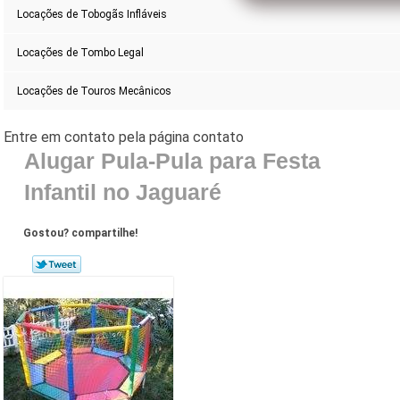
Locações de Tobogãs Infláveis
Locações de Tombo Legal
Locações de Touros Mecânicos
Alugar Pula-Pula para Festa
Infantil no Jaguaré
Gostou? compartilhe!