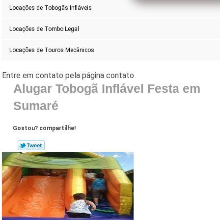
Locações de Tobogãs Infláveis
Locações de Tombo Legal
Locações de Touros Mecânicos
Alugar Tobogã Inflável Festa em
Sumaré
Gostou? compartilhe!