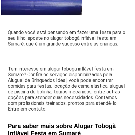
Quando você está pensando em fazer uma festa para o
seu filho, aposte no alugar tobogã inflável festa em
Sumaré, que é um grande sucesso entre as crianças.
Tem interesse em alugar tobogã inflável festa em
Sumaré? Confira os serviços disponibilizados pela
Aluguel de Brinquedos Ideal, você pode encontrar
comidas para festas, locação de cama elástica, aluguel
de piscina de bolinha, touros mecânicos, entre outras
opções para atender suas necessidades. Contamos
com profissionais treinados, prontos para atendê-lo.
Entre em contato.
Para saber mais sobre Alugar Tobogã
Inflável Festa em Sumaré