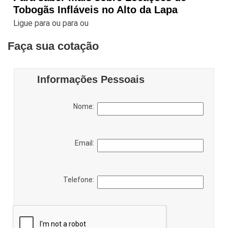
Tobogãs Infláveis no Alto da Lapa
Ligue para
ou para
ou
Faça sua cotação
Informações Pessoais
Nome:
Email:
Telefone: