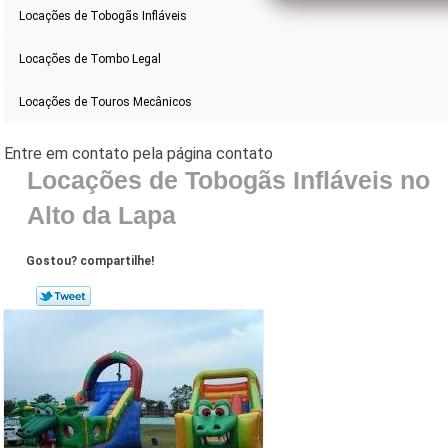
Locações de Tobogãs Infláveis
Locações de Tombo Legal
Locações de Touros Mecânicos
Locações de Tobogãs Infláveis no
Alto da Lapa
Gostou? compartilhe!