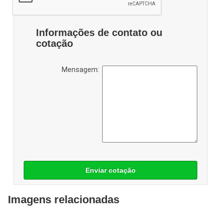
Informações de contato ou
cotação
Mensagem:
Enviar cotação
Imagens relacionadas