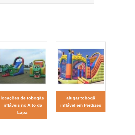
locações de tobogãs
alugar tobogã
infláveis no Alto da
inflável em Perdizes
Lapa