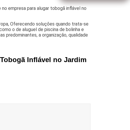
 no empresa para alugar tobogã inflável no
uropa, Oferecendo soluções quando trata-se
como o de aluguel de piscina de bolinha e
as predominantes, a organização, qualidade
Tobogã Inflável no Jardim