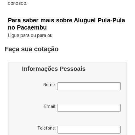
conosco.
Para saber mais sobre Aluguel Pula-Pula
no Pacaembu
Ligue para
ou para
ou
Faça sua cotação
Informações Pessoais
Nome:
Email:
Telefone: