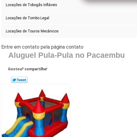
Locações de Tobogãs Infláveis
Locações de Tombo Legal
Locações de Touros Mecânicos
Aluguel Pula-Pula no Pacaembu
Gostou? compartilhe!