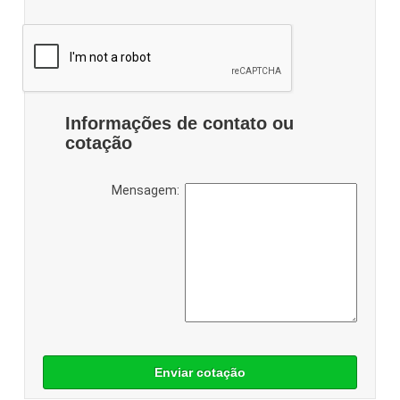
Informações de contato ou
cotação
Mensagem:
Enviar cotação