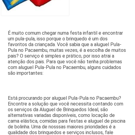
É muito comum chegar numa festa infantil e encontrar
um pula-pula, isso porque o brinquedo é um dos
favoritos da criançada. Você sabia que a aluguel Pula-
Pula no Pacaembu, muitas vezes, é a escolha de muitos
pais? O serviço é simples e prático, por isso atrai a
atenção dos pais. Para que você não tenha problemas
com aluguel Pula-Pula no Pacaembu, alguns cuidados
são importantes:
Está procurando por aluguel Pula-Pula no Pacaembu?
Encontre a solução que você necessita contando com
os serviços da Aluguel de Brinquedos Ideal, são
alternativas variadas disponíveis, como locação de
cama elástica, comidas para festas e aluguel de piscina
de bolinha. Uma de nosssas maiores prioridades é a
qualidade dos brinquedos e serviços inclusos, fale