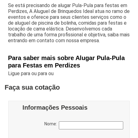
Se está precisando de alugar Pula-Pula para festas em
Perdizes, A Aluguel de Brinquedos Ideal atua no ramo de
eventos e oferece para seus clientes serviços como o
de aluguel de piscina de bolinha, comidas para festas e
locação de cama elástica. Desenvolvemos cada
trabalho de uma forma profissional e objetiva, saiba mais
entrando em contato com nossa empresa.
Para saber mais sobre Alugar Pula-Pula
para Festas em Perdizes
Ligue para
ou para
ou
Faça sua cotação
Informações Pessoais
Nome: