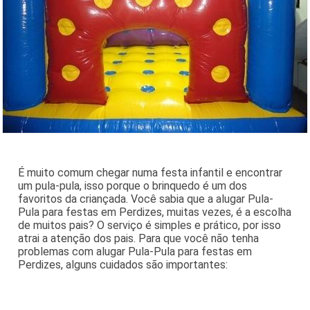
É muito comum chegar numa festa infantil e encontrar
um pula-pula, isso porque o brinquedo é um dos
favoritos da criançada. Você sabia que a alugar Pula-
Pula para festas em Perdizes, muitas vezes, é a escolha
de muitos pais? O serviço é simples e prático, por isso
atrai a atenção dos pais. Para que você não tenha
problemas com alugar Pula-Pula para festas em
Perdizes, alguns cuidados são importantes: