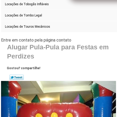
Locações de Tobogãs Infláveis
Locações de Tombo Legal
Locações de Touros Mecânicos
Alugar Pula-Pula para Festas em
Perdizes
Gostou? compartilhe!