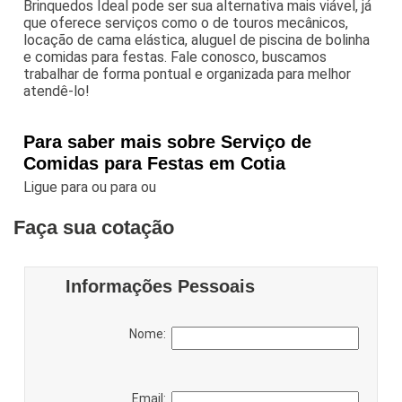
Brinquedos Ideal pode ser sua alternativa mais viável, já
que oferece serviços como o de touros mecânicos,
locação de cama elástica, aluguel de piscina de bolinha
e comidas para festas. Fale conosco, buscamos
trabalhar de forma pontual e organizada para melhor
atendê-lo!
Para saber mais sobre Serviço de
Comidas para Festas em Cotia
Ligue para
ou para
ou
Faça sua cotação
Informações Pessoais
Nome:
Email: