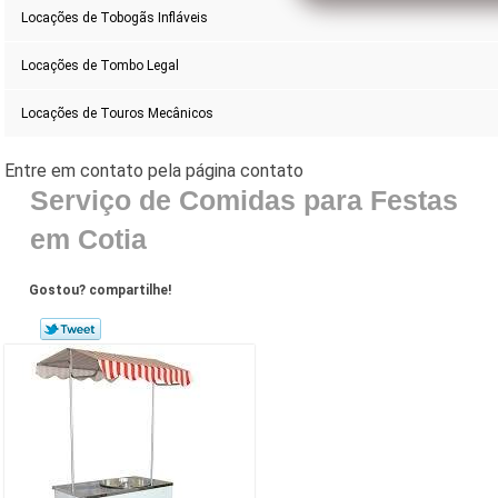
Locações de Tobogãs Infláveis
Locações de Tombo Legal
Locações de Touros Mecânicos
Serviço de Comidas para Festas
em Cotia
Gostou? compartilhe!