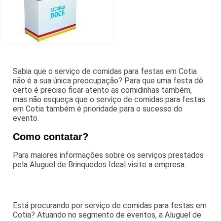
Sabia que o serviço de comidas para festas em Cotia
não é a sua única preocupação? Para que uma festa dê
certo é preciso ficar atento as comidinhas também,
mas não esqueça que o serviço de comidas para festas
em Cotia também é prioridade para o sucesso do
evento.
Como contatar?
Para maiores informações sobre os serviços prestados
pela Aluguel de Brinquedos Ideal visite a empresa.
Está procurando por serviço de comidas para festas em
Cotia? Atuando no segmento de eventos, a Aluguel de