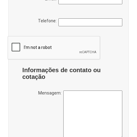
Telefone:
Informações de contato ou
cotação
Mensagem: