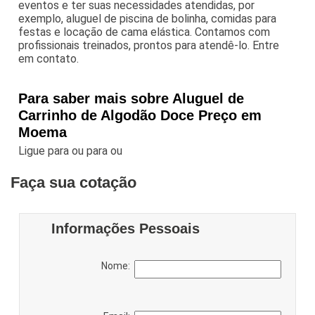
eventos e ter suas necessidades atendidas, por
exemplo, aluguel de piscina de bolinha, comidas para
festas e locação de cama elástica. Contamos com
profissionais treinados, prontos para atendê-lo. Entre
em contato.
Para saber mais sobre Aluguel de
Carrinho de Algodão Doce Preço em
Moema
Ligue para
ou para
ou
Faça sua cotação
Informações Pessoais
Nome: