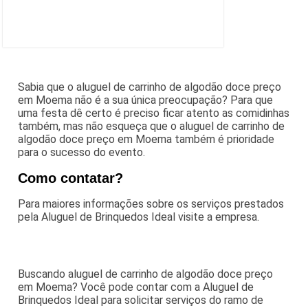
Sabia que o aluguel de carrinho de algodão doce preço
em Moema não é a sua única preocupação? Para que
uma festa dê certo é preciso ficar atento as comidinhas
também, mas não esqueça que o aluguel de carrinho de
algodão doce preço em Moema também é prioridade
para o sucesso do evento.
Como contatar?
Para maiores informações sobre os serviços prestados
pela Aluguel de Brinquedos Ideal visite a empresa.
Buscando aluguel de carrinho de algodão doce preço
em Moema? Você pode contar com a Aluguel de
Brinquedos Ideal para solicitar serviços do ramo de