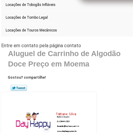
Locações de Tobogãs Infláveis
Locações de Tombo Legal
Locações de Touros Mecânicos
Aluguel de Carrinho de Algodão
Doce Preço em Moema
Gostou? compartilhe!