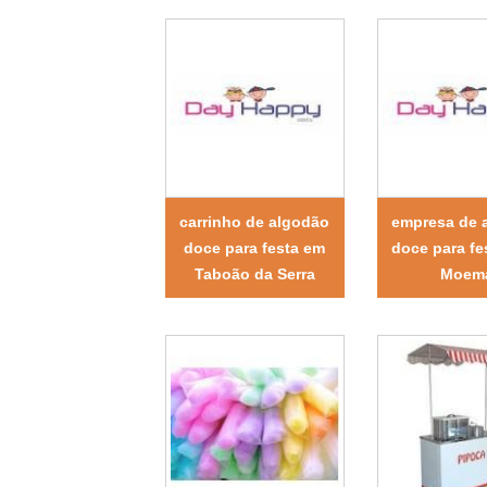
carrinho de algodão
empresa de 
doce para festa em
doce para fe
Taboão da Serra
Moem