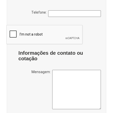
Telefone:
Informações de contato ou
cotação
Mensagem: