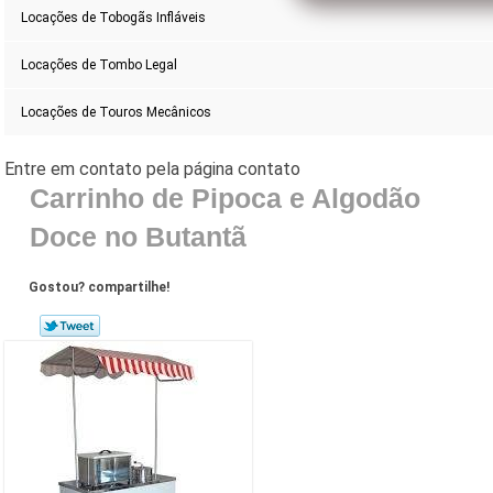
Locações de Tobogãs Infláveis
Locações de Tombo Legal
Locações de Touros Mecânicos
Carrinho de Pipoca e Algodão
Doce no Butantã
Gostou? compartilhe!