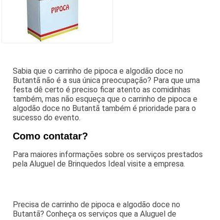
Sabia que o carrinho de pipoca e algodão doce no
Butantã não é a sua única preocupação? Para que uma
festa dê certo é preciso ficar atento as comidinhas
também, mas não esqueça que o carrinho de pipoca e
algodão doce no Butantã também é prioridade para o
sucesso do evento.
Como contatar?
Para maiores informações sobre os serviços prestados
pela Aluguel de Brinquedos Ideal visite a empresa.
Precisa de carrinho de pipoca e algodão doce no
Butantã? Conheça os serviços que a Aluguel de