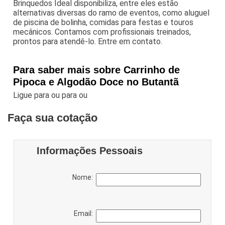
Brinquedos Ideal disponibiliza, entre eles estão
alternativas diversas do ramo de eventos, como aluguel
de piscina de bolinha, comidas para festas e touros
mecânicos. Contamos com profissionais treinados,
prontos para atendê-lo. Entre em contato.
Para saber mais sobre Carrinho de
Pipoca e Algodão Doce no Butantã
Ligue para
ou para
ou
Faça sua cotação
Informações Pessoais
Nome:
Email: