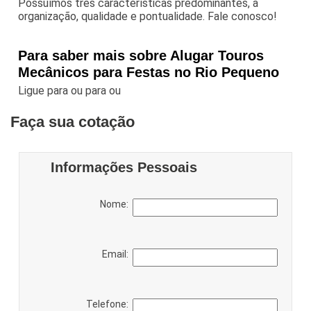
Possuímos três características predominantes, a
organização, qualidade e pontualidade. Fale conosco!
Para saber mais sobre Alugar Touros
Mecânicos para Festas no Rio Pequeno
Ligue para
ou para
ou
Faça sua cotação
Informações Pessoais
Nome:
Email:
Telefone: