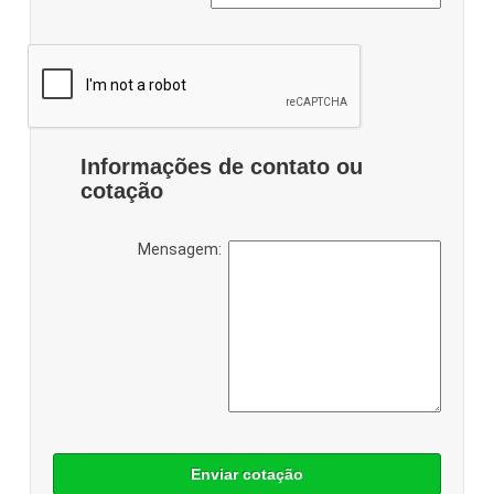
Informações de contato ou
cotação
Mensagem:
Enviar cotação