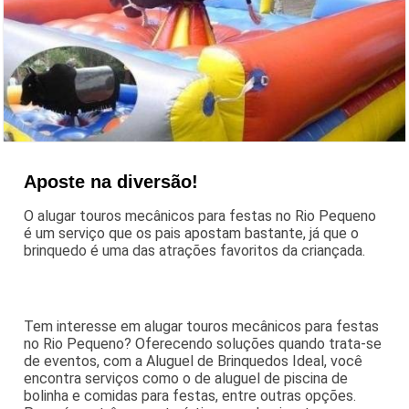
Aposte na diversão!
O alugar touros mecânicos para festas no Rio Pequeno
é um serviço que os pais apostam bastante, já que o
brinquedo é uma das atrações favoritos da criançada.
Tem interesse em alugar touros mecânicos para festas
no Rio Pequeno? Oferecendo soluções quando trata-se
de eventos, com a Aluguel de Brinquedos Ideal, você
encontra serviços como o de aluguel de piscina de
bolinha e comidas para festas, entre outras opções.