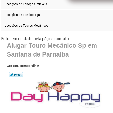
Locações de Tobogãs Infláveis
Locações de Tombo Legal
Locações de Touros Mecânicos
Alugar Touro Mecânico Sp em
Santana de Parnaíba
Gostou? compartilhe!