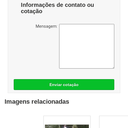
Informações de contato ou
cotação
Mensagem:
Enviar cotação
Imagens relacionadas