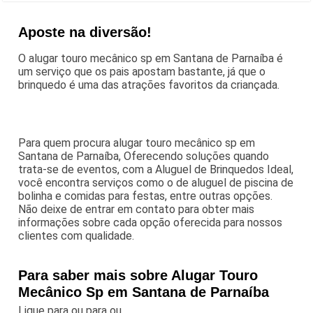
Aposte na diversão!
O alugar touro mecânico sp em Santana de Parnaíba é
um serviço que os pais apostam bastante, já que o
brinquedo é uma das atrações favoritos da criançada.
Para quem procura alugar touro mecânico sp em
Santana de Parnaíba, Oferecendo soluções quando
trata-se de eventos, com a Aluguel de Brinquedos Ideal,
você encontra serviços como o de aluguel de piscina de
bolinha e comidas para festas, entre outras opções.
Não deixe de entrar em contato para obter mais
informações sobre cada opção oferecida para nossos
clientes com qualidade.
Para saber mais sobre Alugar Touro
Mecânico Sp em Santana de Parnaíba
Ligue para
ou para
ou