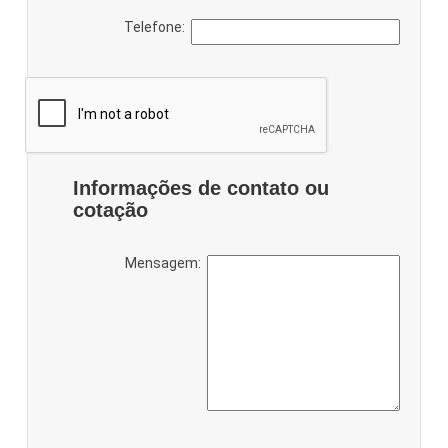
Telefone:
Informações de contato ou
cotação
Mensagem: