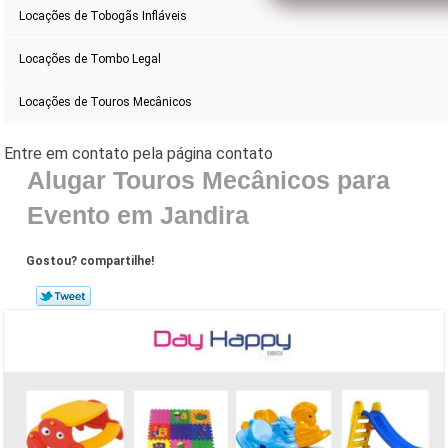
Locações de Tobogãs Infláveis
Locações de Tombo Legal
Locações de Touros Mecânicos
Alugar Touros Mecânicos para
Evento em Jandira
Gostou? compartilhe!