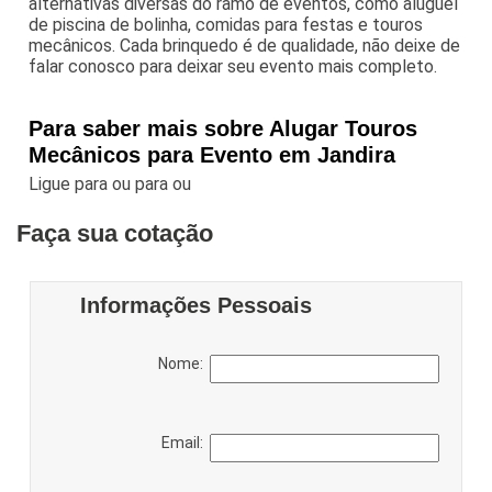
alternativas diversas do ramo de eventos, como aluguel
de piscina de bolinha, comidas para festas e touros
mecânicos. Cada brinquedo é de qualidade, não deixe de
falar conosco para deixar seu evento mais completo.
Para saber mais sobre Alugar Touros
Mecânicos para Evento em Jandira
Ligue para
ou para
ou
Faça sua cotação
Informações Pessoais
Nome:
Email: