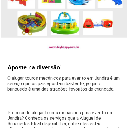
Aposte na diversão!
O alugar touros mecânicos para evento em Jandira é um
serviço que os pais apostam bastante, já que o
brinquedo é uma das atrações favoritos da criançada.
Procurando alugar touros mecânicos para evento em
Jandira? Conheça os serviços que a Aluguel de
Brinquedos Ideal disponibiliza, entre eles estão