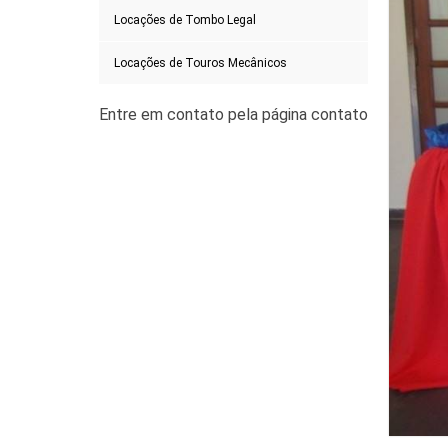
Locações de Tombo Legal
Locações de Touros Mecânicos