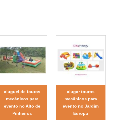
aluguel de touros
alugar touros
mecânicos para
mecânicos para
evento no Alto de
evento no Jardim
Pinheiros
Europa