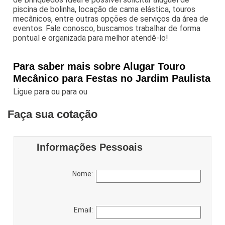
piscina de bolinha, locação de cama elástica, touros
mecânicos, entre outras opções de serviços da área de
eventos. Fale conosco, buscamos trabalhar de forma
pontual e organizada para melhor atendê-lo!
Para saber mais sobre Alugar Touro
Mecânico para Festas no Jardim Paulista
Ligue para
ou para
ou
Faça sua cotação
Informações Pessoais
Nome:
Email: