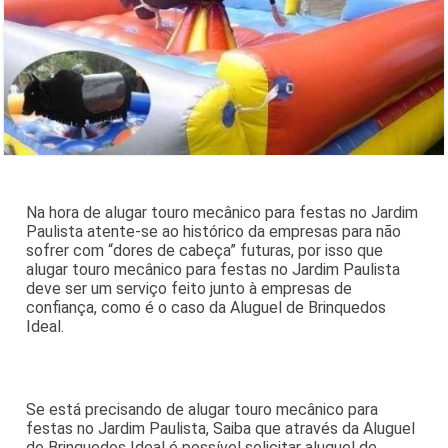
Na hora de alugar touro mecânico para festas no Jardim
Paulista atente-se ao histórico da empresas para não
sofrer com “dores de cabeça” futuras, por isso que
alugar touro mecânico para festas no Jardim Paulista
deve ser um serviço feito junto à empresas de
confiança, como é o caso da Aluguel de Brinquedos
Ideal.
Se está precisando de alugar touro mecânico para
festas no Jardim Paulista, Saiba que através da Aluguel
de Brinquedos Ideal é possível solicitar aluguel de