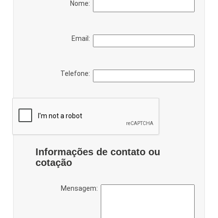
Nome:
Email:
Telefone:
Informações de contato ou
cotação
Mensagem: