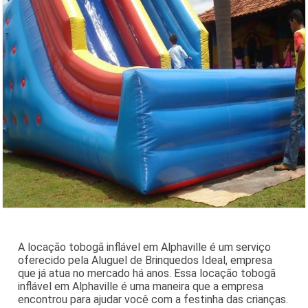
A locação tobogã inflável em Alphaville é um serviço
oferecido pela Aluguel de Brinquedos Ideal, empresa
que já atua no mercado há anos. Essa locação tobogã
inflável em Alphaville é uma maneira que a empresa
encontrou para ajudar você com a festinha das crianças.