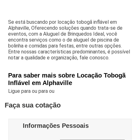
Se está buscando por locação tobogã inflável em
Alphaville, Oferecendo soluções quando trata-se de
eventos, com a Aluguel de Brinquedos Ideal, você
encontra serviços como o de aluguel de piscina de
bolinha e comidas para festas, entre outras opções.
Entre nossas características predominantes, é possível
notar a qualidade e organização, fale conosco.
Para saber mais sobre Locação Tobogã
Inflável em Alphaville
Ligue para
ou para
ou
Faça sua cotação
Informações Pessoais