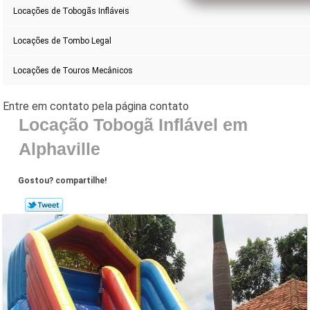
Locações de Tobogãs Infláveis
Locações de Tombo Legal
Locações de Touros Mecânicos
Locação Tobogã Inflável em
Alphaville
Gostou? compartilhe!