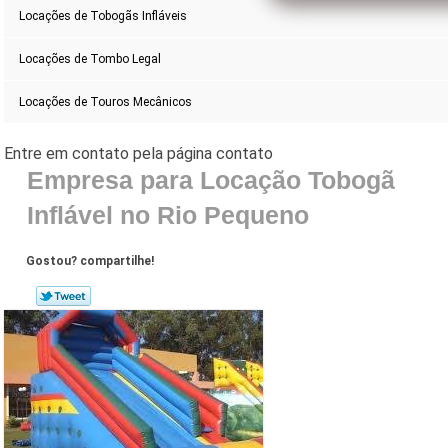
Locações de Tobogãs Infláveis
Locações de Tombo Legal
Locações de Touros Mecânicos
Empresa para Locação Tobogã
Inflável no Rio Pequeno
Gostou? compartilhe!