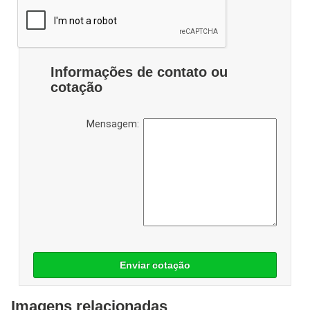
Informações de contato ou
cotação
Mensagem:
Enviar cotação
Imagens relacionadas