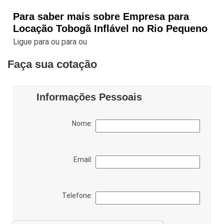
Para saber mais sobre Empresa para
Locação Tobogã Inflável no Rio Pequeno
Ligue para
ou para
ou
Faça sua cotação
Informações Pessoais
Nome:
Email:
Telefone: