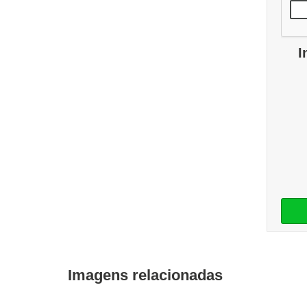
I
Imagens relacionadas