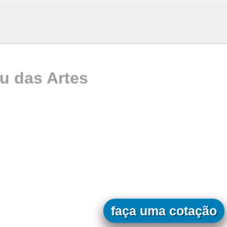
u das Artes
faça uma cotação