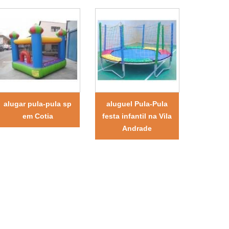
alugar pula-pula sp
aluguel Pula-Pula
em Cotia
festa infantil na Vila
Andrade