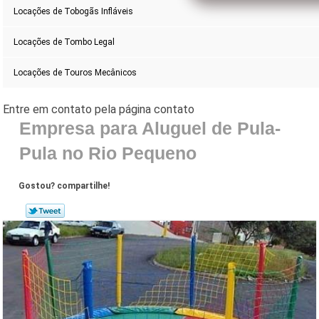
Locações de Tobogãs Infláveis
Locações de Tombo Legal
Locações de Touros Mecânicos
Empresa para Aluguel de Pula-
Pula no Rio Pequeno
Gostou? compartilhe!