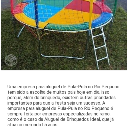
Uma empresa para aluguel de Pula-Pula no Rio Pequeno
tem sido a escolha de muitos pais hoje em dia, isso
porque, além do brinquedo, existem outras prioridades
importantes para que a festa seja um sucesso. A
empresa para aluguel de Pula-Pula no Rio Pequeno é
sempre feita por empresas especializadas no ramo,
como é o caso da Aluguel de Brinquedos Ideal, que já
atua no mercado há anos.