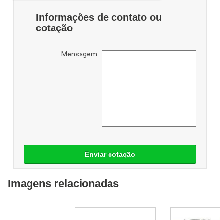
Informações de contato ou
cotação
Mensagem:
Enviar cotação
Imagens relacionadas