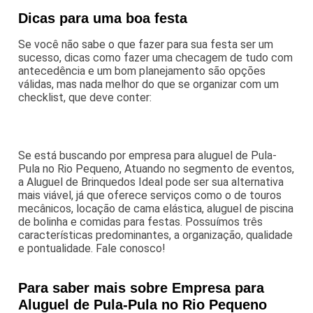
Dicas para uma boa festa
Se você não sabe o que fazer para sua festa ser um
sucesso, dicas como fazer uma checagem de tudo com
antecedência e um bom planejamento são opções
válidas, mas nada melhor do que se organizar com um
checklist, que deve conter:
Se está buscando por empresa para aluguel de Pula-
Pula no Rio Pequeno, Atuando no segmento de eventos,
a Aluguel de Brinquedos Ideal pode ser sua alternativa
mais viável, já que oferece serviços como o de touros
mecânicos, locação de cama elástica, aluguel de piscina
de bolinha e comidas para festas. Possuímos três
características predominantes, a organização, qualidade
e pontualidade. Fale conosco!
Para saber mais sobre Empresa para
Aluguel de Pula-Pula no Rio Pequeno