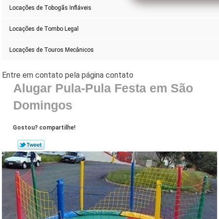
Locações de Tobogãs Infláveis
Locações de Tombo Legal
Locações de Touros Mecânicos
Alugar Pula-Pula Festa em São
Domingos
Gostou? compartilhe!