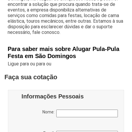
encontrar a solução que procura quando trata-se de
eventos, a empresa disponibiliza alternativas de
serviços como comidas para festas, locação de cama
elástica, touros mecânicos, entre outras. Estamos à sua
disposição para esclarecer dúvidas e dar o suporte
necessário, fale conosco.
Para saber mais sobre Alugar Pula-Pula
Festa em São Domingos
Ligue para
ou para
ou
Faça sua cotação
Informações Pessoais
Nome: