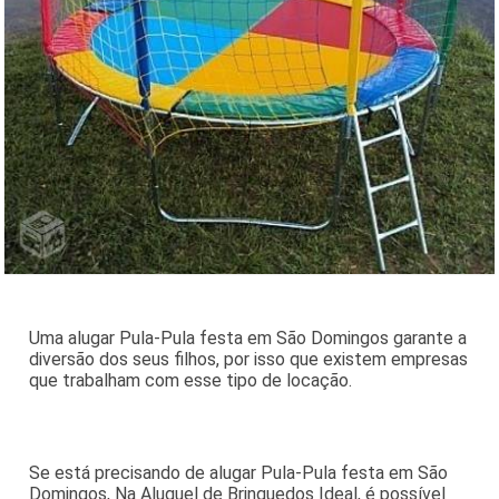
Uma alugar Pula-Pula festa em São Domingos garante a
diversão dos seus filhos, por isso que existem empresas
que trabalham com esse tipo de locação.
Se está precisando de alugar Pula-Pula festa em São
Domingos, Na Aluguel de Brinquedos Ideal, é possível