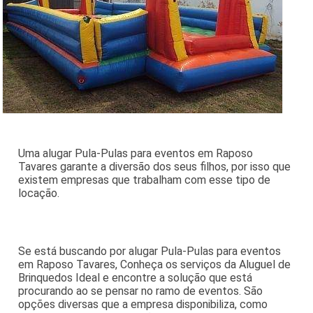
Uma alugar Pula-Pulas para eventos em Raposo
Tavares garante a diversão dos seus filhos, por isso que
existem empresas que trabalham com esse tipo de
locação.
Se está buscando por alugar Pula-Pulas para eventos
em Raposo Tavares, Conheça os serviços da Aluguel de
Brinquedos Ideal e encontre a solução que está
procurando ao se pensar no ramo de eventos. São
opções diversas que a empresa disponibiliza, como