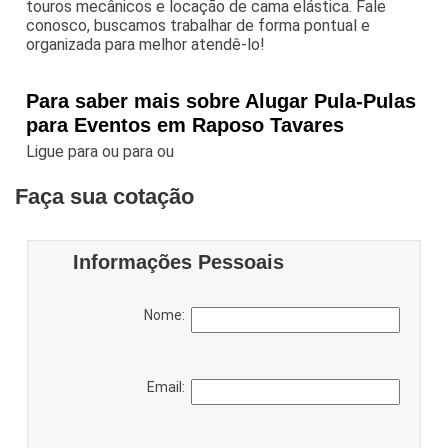
touros mecânicos e locação de cama elástica. Fale
conosco, buscamos trabalhar de forma pontual e
organizada para melhor atendê-lo!
Para saber mais sobre Alugar Pula-Pulas
para Eventos em Raposo Tavares
Ligue para
ou para
ou
Faça sua cotação
Informações Pessoais
Nome:
Email: