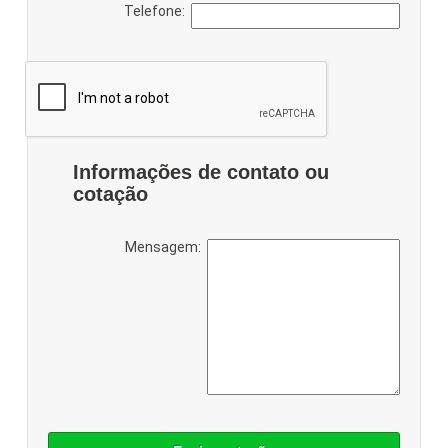
Telefone:
Informações de contato ou
cotação
Mensagem: