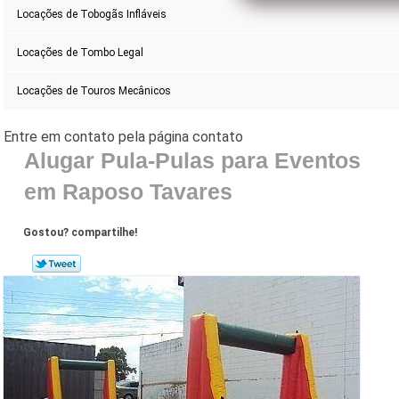
Locações de Tobogãs Infláveis
Locações de Tombo Legal
Locações de Touros Mecânicos
Alugar Pula-Pulas para Eventos
em Raposo Tavares
Gostou? compartilhe!