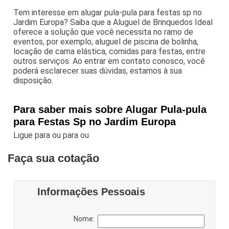
Tem interesse em alugar pula-pula para festas sp no
Jardim Europa? Saiba que a Aluguel de Brinquedos Ideal
oferece a solução que você necessita no ramo de
eventos, por exemplo, aluguel de piscina de bolinha,
locação de cama elástica, comidas para festas, entre
outros serviços. Ao entrar em contato conosco, você
poderá esclarecer suas dúvidas, estamos à sua
disposição.
Para saber mais sobre Alugar Pula-pula
para Festas Sp no Jardim Europa
Ligue para
ou para
ou
Faça sua cotação
Informações Pessoais
Nome: