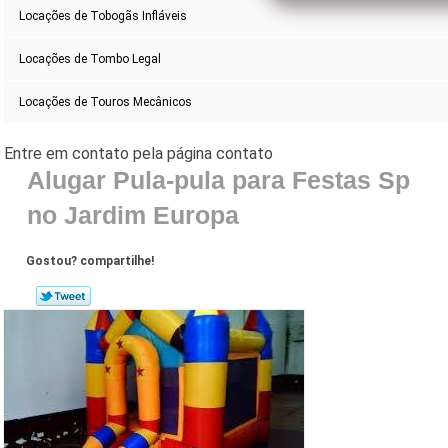
Locações de Tobogãs Infláveis
Locações de Tombo Legal
Locações de Touros Mecânicos
Alugar Pula-pula para Festas Sp
no Jardim Europa
Gostou? compartilhe!