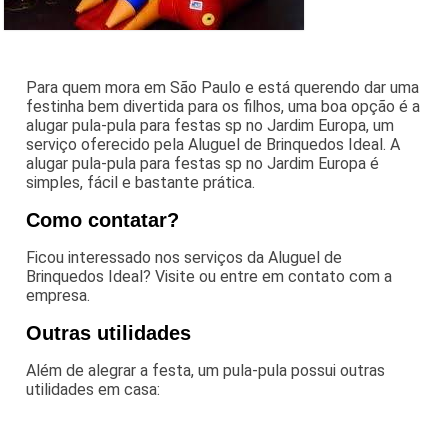
Para quem mora em São Paulo e está querendo dar uma
festinha bem divertida para os filhos, uma boa opção é a
alugar pula-pula para festas sp no Jardim Europa, um
serviço oferecido pela Aluguel de Brinquedos Ideal. A
alugar pula-pula para festas sp no Jardim Europa é
simples, fácil e bastante prática.
Como contatar?
Ficou interessado nos serviços da Aluguel de
Brinquedos Ideal? Visite ou entre em contato com a
empresa.
Outras utilidades
Além de alegrar a festa, um pula-pula possui outras
utilidades em casa: