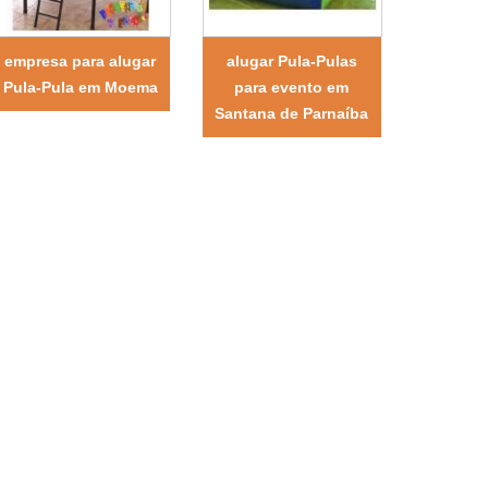
empresa para alugar
alugar Pula-Pulas
Pula-Pula em Moema
para evento em
Santana de Parnaíba