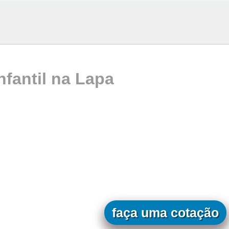
nfantil na Lapa
faça uma cotação