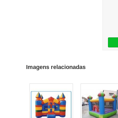
Imagens relacionadas