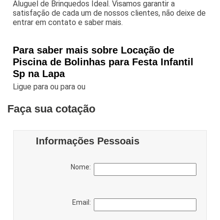
Aluguel de Brinquedos Ideal. Visamos garantir a
satisfação de cada um de nossos clientes, não deixe de
entrar em contato e saber mais.
Para saber mais sobre Locação de
Piscina de Bolinhas para Festa Infantil
Sp na Lapa
Ligue para
ou para
ou
Faça sua cotação
Informações Pessoais
Nome:
Email: