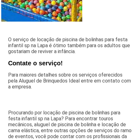
O serviço de locação de piscina de bolinhas para festa
infantil sp na Lapa é ótimo também para os adultos que
gostariam de reviver a infância.
Contate o serviço!
Para maiores detalhes sobre os serviços oferecidos
pela Aluguel de Brinquedos Ideal entre em contato com
a empresa.
Procurando por locação de piscina de bolinhas para
festa infantil sp na Lapa? Para encontrar touros
mecânicos, aluguel de piscina de bolinha e locação de
cama elástica, entre outras opções de serviços do ramo
de eventos, você pode contar com os profissionais da