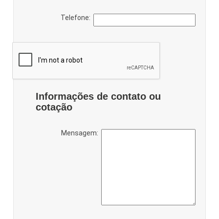
Telefone:
Informações de contato ou
cotação
Mensagem: