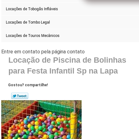
Locações de Tobogãs Infláveis
Locações de Tombo Legal
Locações de Touros Mecânicos
Locação de Piscina de Bolinhas
para Festa Infantil Sp na Lapa
Gostou? compartilhe!