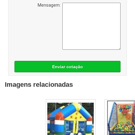
Mensagem:
Enviar cotação
Imagens relacionadas