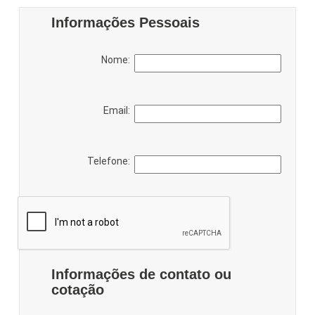
Informações Pessoais
Nome:
Email:
Telefone:
Informações de contato ou
cotação