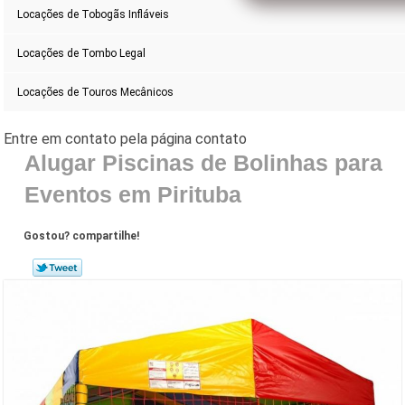
Locações de Tobogãs Infláveis
Locações de Tombo Legal
Locações de Touros Mecânicos
Alugar Piscinas de Bolinhas para
Eventos em Pirituba
Gostou? compartilhe!