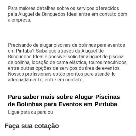
Para maiores detalhes sobre os serviços oferecidos
pela Aluguel de Brinquedos Ideal entre em contato com
a empresa.
Precisando de alugar piscinas de bolinhas para eventos
em Pirituba? Saiba que através da Aluguel de
Brinquedos Ideal é possível solicitar aluguel de piscina
de bolinha, locação de cama elástica, touros mecânicos,
entre outras opções de serviços da área de eventos.
Nossos profissionais estão prontos para atendê-lo
adequadamente, entre em contato.
Para saber mais sobre Alugar Piscinas
de Bolinhas para Eventos em Pirituba
Ligue para
ou para
ou
Faça sua cotação