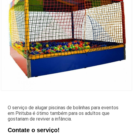
O serviço de alugar piscinas de bolinhas para eventos
em Pirituba é ótimo também para os adultos que
gostariam de reviver a infância.
Contate o serviço!