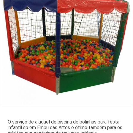
O serviço de aluguel de piscina de bolinhas para festa
infantil sp em Embu das Artes é ótimo também para os