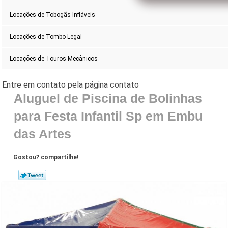
Locações de Tobogãs Infláveis
Locações de Tombo Legal
Locações de Touros Mecânicos
Aluguel de Piscina de Bolinhas
para Festa Infantil Sp em Embu
das Artes
Gostou? compartilhe!