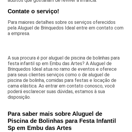
adultos que gostariam de reviver a infância.
Contate o serviço!
Para maiores detalhes sobre os serviços oferecidos
pela Aluguel de Brinquedos Ideal entre em contato com
a empresa.
A sua procura é por aluguel de piscina de bolinhas para
festa infantil sp em Embu das Artes? A Aluguel de
Brinquedos Ideal atua no ramo de eventos e oferece
para seus clientes serviços como o de aluguel de
piscina de bolinha, comidas para festas e locação de
cama elástica. Ao entrar em contato conosco, você
poderá esclarecer suas dúvidas, estamos à sua
disposição.
Para saber mais sobre Aluguel de
Piscina de Bolinhas para Festa Infantil
Sp em Embu das Artes