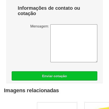
Informações de contato ou
cotação
Mensagem:
Enviar cotação
Imagens relacionadas