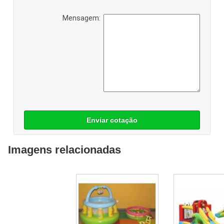
Mensagem:
Enviar cotação
Imagens relacionadas