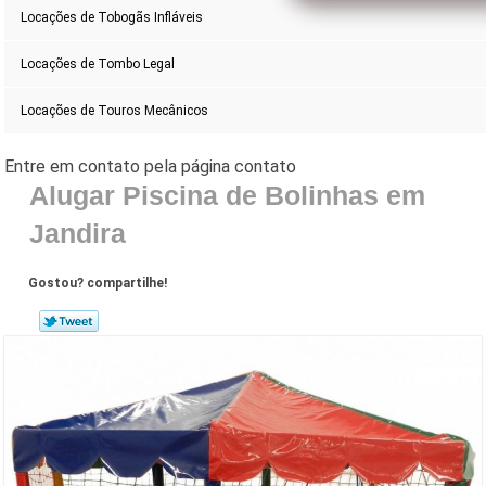
Locações de Tobogãs Infláveis
Locações de Tombo Legal
Locações de Touros Mecânicos
Alugar Piscina de Bolinhas em
Jandira
Gostou? compartilhe!