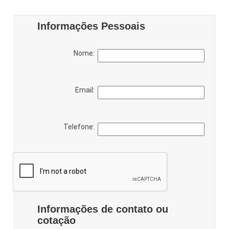
Informações Pessoais
Nome:
Email:
Telefone:
Informações de contato ou
cotação