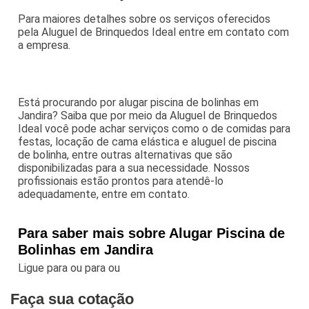
Para maiores detalhes sobre os serviços oferecidos
pela Aluguel de Brinquedos Ideal entre em contato com
a empresa.
Está procurando por alugar piscina de bolinhas em
Jandira? Saiba que por meio da Aluguel de Brinquedos
Ideal você pode achar serviços como o de comidas para
festas, locação de cama elástica e aluguel de piscina
de bolinha, entre outras alternativas que são
disponibilizadas para a sua necessidade. Nossos
profissionais estão prontos para atendê-lo
adequadamente, entre em contato.
Para saber mais sobre Alugar Piscina de
Bolinhas em Jandira
Ligue para
ou para
ou
Faça sua cotação