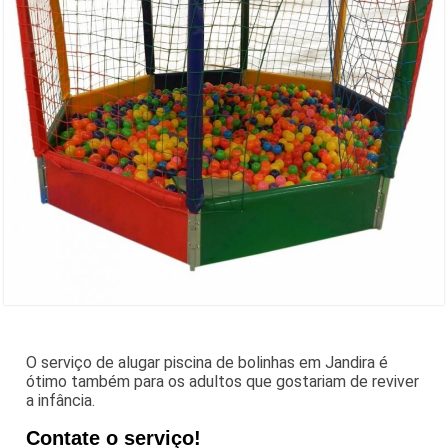
O serviço de alugar piscina de bolinhas em Jandira é
ótimo também para os adultos que gostariam de reviver
a infância.
Contate o serviço!