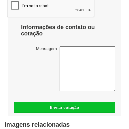
Informações de contato ou
cotação
Mensagem:
Enviar cotação
Imagens relacionadas