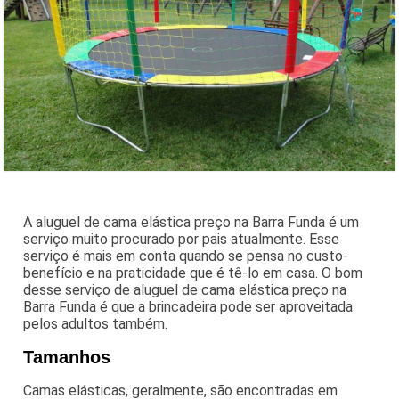
A aluguel de cama elástica preço na Barra Funda é um
serviço muito procurado por pais atualmente. Esse
serviço é mais em conta quando se pensa no custo-
benefício e na praticidade que é tê-lo em casa. O bom
desse serviço de aluguel de cama elástica preço na
Barra Funda é que a brincadeira pode ser aproveitada
pelos adultos também.
Tamanhos
Camas elásticas, geralmente, são encontradas em