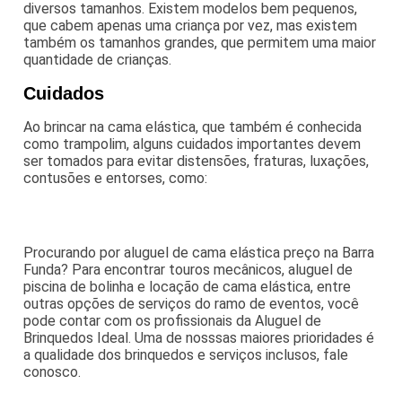
diversos tamanhos. Existem modelos bem pequenos,
que cabem apenas uma criança por vez, mas existem
também os tamanhos grandes, que permitem uma maior
quantidade de crianças.
Cuidados
Ao brincar na cama elástica, que também é conhecida
como trampolim, alguns cuidados importantes devem
ser tomados para evitar distensões, fraturas, luxações,
contusões e entorses, como:
Procurando por aluguel de cama elástica preço na Barra
Funda? Para encontrar touros mecânicos, aluguel de
piscina de bolinha e locação de cama elástica, entre
outras opções de serviços do ramo de eventos, você
pode contar com os profissionais da Aluguel de
Brinquedos Ideal. Uma de nosssas maiores prioridades é
a qualidade dos brinquedos e serviços inclusos, fale
conosco.