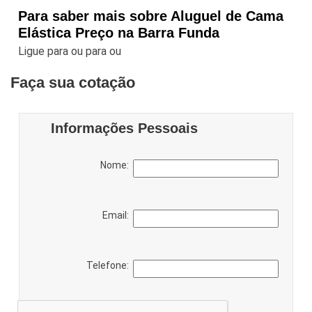
Para saber mais sobre Aluguel de Cama
Elástica Preço na Barra Funda
Ligue para
ou para
ou
Faça sua cotação
Informações Pessoais
Nome:
Email:
Telefone: