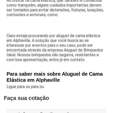
Ao brincar na cama elástica, que também é conhecida
como trampolim, alguns cuidados importantes devem
ser tomados para evitar distensões, fraturas, luxações,
contusões e entorses, como:
Caso esteja procurando por aluguel de cama elástica
em Alphaville, A solução que você busca ao se
interessar por eventos para o seu caso, pode ser
encontrada através da empresa Aluguel de Brinquedos
Ideal. Nossos brinquedos são seguros, resistentes e
com boa apresentação, entre já em contato.
Para saber mais sobre Aluguel de Cama
Elástica em Alphaville
Ligue para
ou para
ou
Faça sua cotação