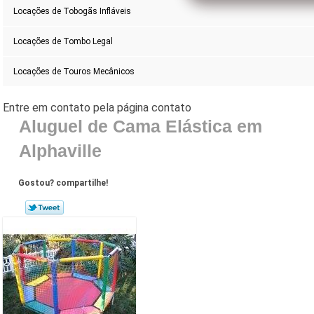
Locações de Tobogãs Infláveis
Locações de Tombo Legal
Locações de Touros Mecânicos
Aluguel de Cama Elástica em
Alphaville
Gostou? compartilhe!