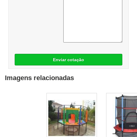
Enviar cotação
Imagens relacionadas