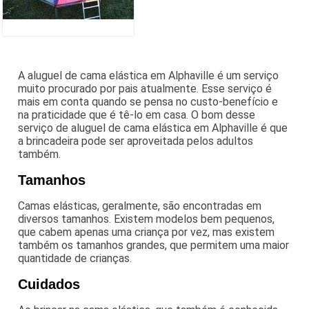
A aluguel de cama elástica em Alphaville é um serviço
muito procurado por pais atualmente. Esse serviço é
mais em conta quando se pensa no custo-benefício e
na praticidade que é tê-lo em casa. O bom desse
serviço de aluguel de cama elástica em Alphaville é que
a brincadeira pode ser aproveitada pelos adultos
também.
Tamanhos
Camas elásticas, geralmente, são encontradas em
diversos tamanhos. Existem modelos bem pequenos,
que cabem apenas uma criança por vez, mas existem
também os tamanhos grandes, que permitem uma maior
quantidade de crianças.
Cuidados