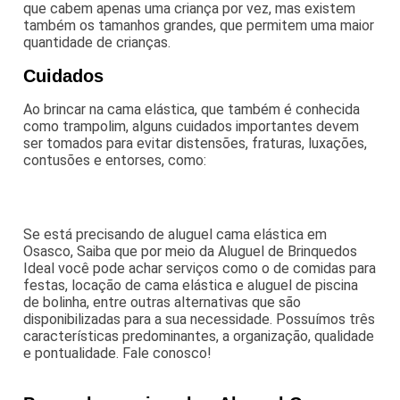
que cabem apenas uma criança por vez, mas existem
também os tamanhos grandes, que permitem uma maior
quantidade de crianças.
Cuidados
Ao brincar na cama elástica, que também é conhecida
como trampolim, alguns cuidados importantes devem
ser tomados para evitar distensões, fraturas, luxações,
contusões e entorses, como:
Se está precisando de aluguel cama elástica em
Osasco, Saiba que por meio da Aluguel de Brinquedos
Ideal você pode achar serviços como o de comidas para
festas, locação de cama elástica e aluguel de piscina
de bolinha, entre outras alternativas que são
disponibilizadas para a sua necessidade. Possuímos três
características predominantes, a organização, qualidade
e pontualidade. Fale conosco!