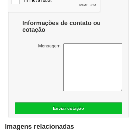
Informações de contato ou
cotação
Mensagem:
Enviar cotação
Imagens relacionadas