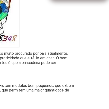
ço muito procurado por pais atualmente.
praticidade que é tê-lo em casa. O bom
tes é que a brincadeira pode ser
 Existem modelos bem pequenos, que cabem
, que permitem uma maior quantidade de