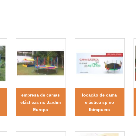
empresa de camas
locação de cama
elásticas no Jardim
elástica sp no
Europa
Ibirapuera