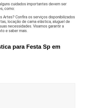
 alguns cuidados importantes devem ser
es, como:
 Artes? Confira os serviços disponibilizados
tas, locação de cama elástica, aluguel de
 suas necessidades. Visamos garantir a
to e saber mais.
tica para Festa Sp em