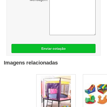
Enviar cotação
Imagens relacionadas