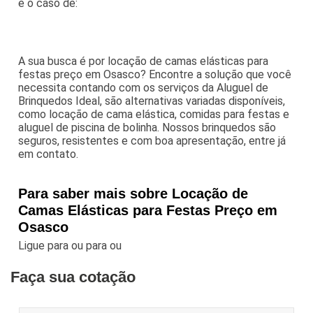
é o caso de:
A sua busca é por locação de camas elásticas para
festas preço em Osasco? Encontre a solução que você
necessita contando com os serviços da Aluguel de
Brinquedos Ideal, são alternativas variadas disponíveis,
como locação de cama elástica, comidas para festas e
aluguel de piscina de bolinha. Nossos brinquedos são
seguros, resistentes e com boa apresentação, entre já
em contato.
Para saber mais sobre Locação de
Camas Elásticas para Festas Preço em
Osasco
Ligue para
ou para
ou
Faça sua cotação