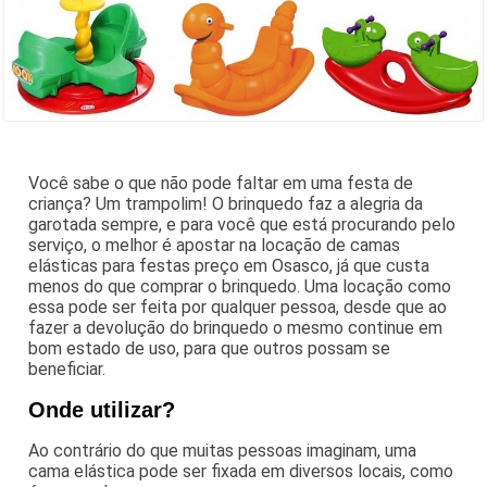
Você sabe o que não pode faltar em uma festa de
criança? Um trampolim! O brinquedo faz a alegria da
garotada sempre, e para você que está procurando pelo
serviço, o melhor é apostar na locação de camas
elásticas para festas preço em Osasco, já que custa
menos do que comprar o brinquedo. Uma locação como
essa pode ser feita por qualquer pessoa, desde que ao
fazer a devolução do brinquedo o mesmo continue em
bom estado de uso, para que outros possam se
beneficiar.
Onde utilizar?
Ao contrário do que muitas pessoas imaginam, uma
cama elástica pode ser fixada em diversos locais, como