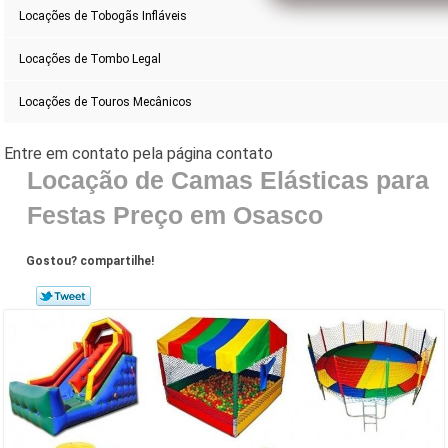
Locações de Tobogãs Infláveis
Locações de Tombo Legal
Locações de Touros Mecânicos
Locação de Camas Elásticas para
Festas Preço em Osasco
Gostou? compartilhe!