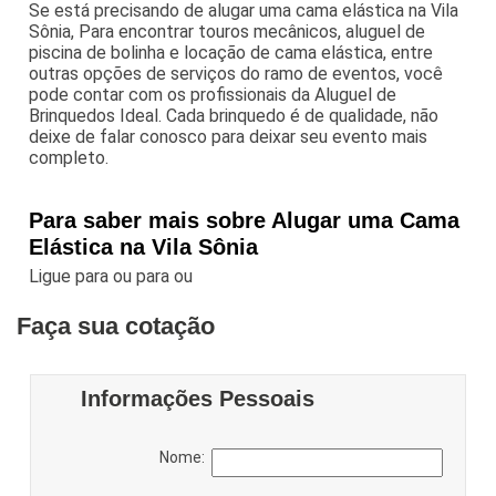
Se está precisando de alugar uma cama elástica na Vila
Sônia, Para encontrar touros mecânicos, aluguel de
piscina de bolinha e locação de cama elástica, entre
outras opções de serviços do ramo de eventos, você
pode contar com os profissionais da Aluguel de
Brinquedos Ideal. Cada brinquedo é de qualidade, não
deixe de falar conosco para deixar seu evento mais
completo.
Para saber mais sobre Alugar uma Cama
Elástica na Vila Sônia
Ligue para
ou para
ou
Faça sua cotação
Informações Pessoais
Nome: