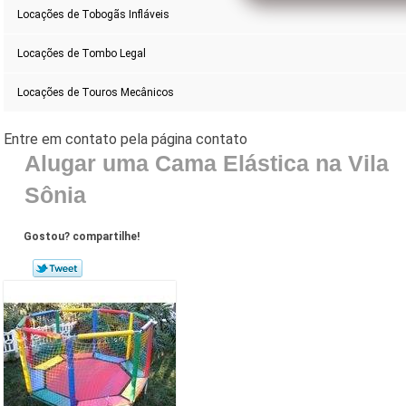
Locações de Tobogãs Infláveis
Locações de Tombo Legal
Locações de Touros Mecânicos
Alugar uma Cama Elástica na Vila
Sônia
Gostou? compartilhe!