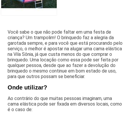
Você sabe o que não pode faltar em uma festa de
criança? Um trampolim! O brinquedo faz a alegria da
garotada sempre, e para você que está procurando pelo
serviço, o melhor é apostar na alugar uma cama elástica
na Vila Sônia, já que custa menos do que comprar o
brinquedo. Uma locação como essa pode ser feita por
qualquer pessoa, desde que ao fazer a devolução do
brinquedo o mesmo continue em bom estado de uso,
para que outros possam se beneficiar.
Onde utilizar?
Ao contrário do que muitas pessoas imaginam, uma
cama elástica pode ser fixada em diversos locais, como
é o caso de: