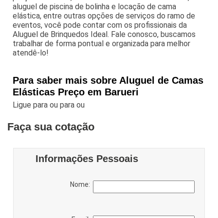
aluguel de piscina de bolinha e locação de cama
elástica, entre outras opções de serviços do ramo de
eventos, você pode contar com os profissionais da
Aluguel de Brinquedos Ideal. Fale conosco, buscamos
trabalhar de forma pontual e organizada para melhor
atendê-lo!
Para saber mais sobre Aluguel de Camas
Elásticas Preço em Barueri
Ligue para
ou para
ou
Faça sua cotação
Informações Pessoais
Nome: