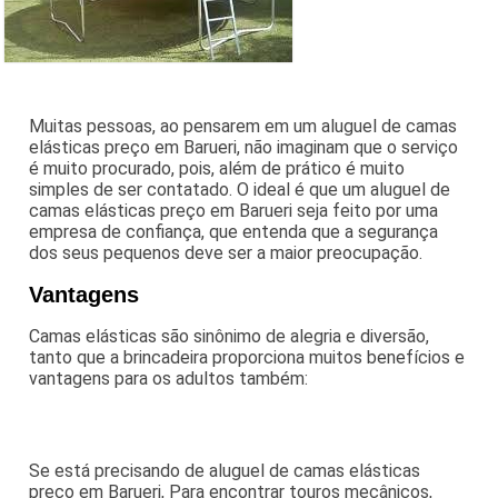
Muitas pessoas, ao pensarem em um aluguel de camas
elásticas preço em Barueri, não imaginam que o serviço
é muito procurado, pois, além de prático é muito
simples de ser contatado. O ideal é que um aluguel de
camas elásticas preço em Barueri seja feito por uma
empresa de confiança, que entenda que a segurança
dos seus pequenos deve ser a maior preocupação.
Vantagens
Camas elásticas são sinônimo de alegria e diversão,
tanto que a brincadeira proporciona muitos benefícios e
vantagens para os adultos também:
Se está precisando de aluguel de camas elásticas
preço em Barueri, Para encontrar touros mecânicos,