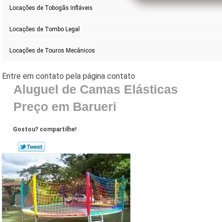
Locações de Tobogãs Infláveis
Locações de Tombo Legal
Locações de Touros Mecânicos
Aluguel de Camas Elásticas
Preço em Barueri
Gostou? compartilhe!