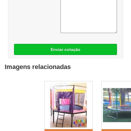
Enviar cotação
Imagens relacionadas