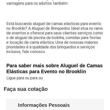
vantagens para os adultos também:
Está buscando aluguel de camas elásticas para evento
no Brooklin? A Aluguel de Brinquedos Ideal atua no ramo
de eventos e oferece para seus clientes serviços como
o de aluguel de piscina de bolinha, comidas para festas
e locação de cama elástica. Uma de nosssas maiores
prioridades é a qualidade dos brinquedos e serviços
inclusos, fale conosco.
Para saber mais sobre Aluguel de Camas
Elásticas para Evento no Brooklin
Ligue para
ou para
ou
Faça sua cotação
Informações Pessoais