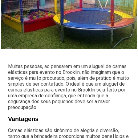
Muitas pessoas, ao pensarem em um aluguel de camas
elásticas para evento no Brooklin, não imaginam que o
serviço é muito procurado, pois, além de prático é muito
simples de ser contatado. O ideal é que um aluguel de
camas elásticas para evento no Brooklin seja feito por
uma empresa de confiança, que entenda que a
segurança dos seus pequenos deve ser a maior
preocupação.
Vantagens
Camas elásticas são sinônimo de alegria e diversão,
tanto que a brincadeira proporciona muitos benefícios e