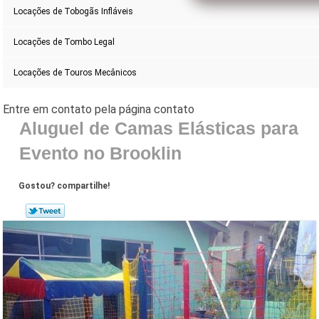
Locações de Tobogãs Infláveis
Locações de Tombo Legal
Locações de Touros Mecânicos
Aluguel de Camas Elásticas para
Evento no Brooklin
Gostou? compartilhe!