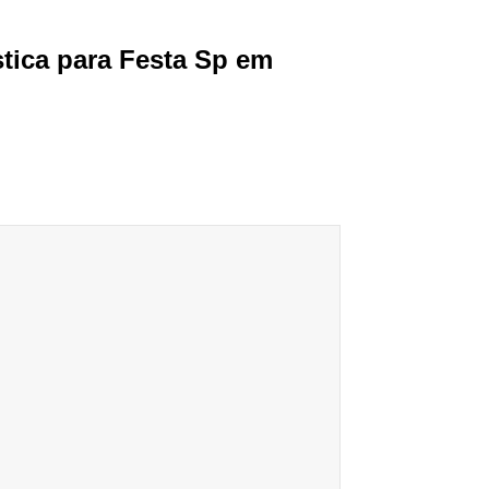
tica para Festa Sp em