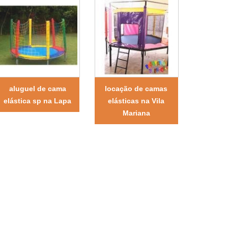
aluguel de cama
locação de camas
elástica sp na Lapa
elásticas na Vila
Mariana