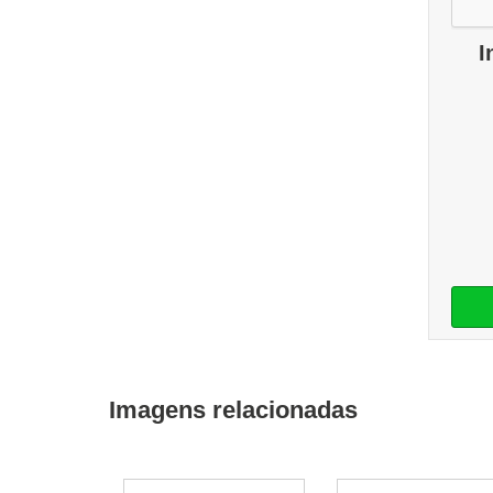
I
Imagens relacionadas