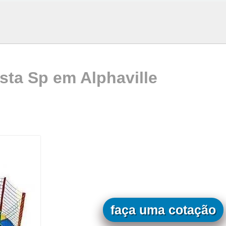
sta Sp em Alphaville
faça uma cotação