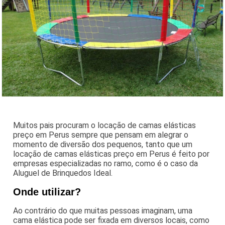
Muitos pais procuram o locação de camas elásticas
preço em Perus sempre que pensam em alegrar o
momento de diversão dos pequenos, tanto que um
locação de camas elásticas preço em Perus é feito por
empresas especializadas no ramo, como é o caso da
Aluguel de Brinquedos Ideal.
Onde utilizar?
Ao contrário do que muitas pessoas imaginam, uma
cama elástica pode ser fixada em diversos locais, como