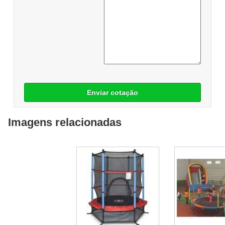
Enviar cotação
Imagens relacionadas