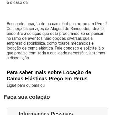
é o caso de:
Buscando locação de camas elásticas preço em Perus?
Conheça os serviços da Aluguel de Brinquedos Ideal e
encontre a solução que está procurando ao se pensar
no ramo de eventos. São opções diversas que a
empresa disponibiliza, como touros mecânicos e
locação de cama elástica. Fale conosco e solicite já o
que precisa com toda a qualidade necessária, estamos
a disposição.
Para saber mais sobre Locação de
Camas Elásticas Preço em Perus
Ligue para
ou para
ou
Faça sua cotação
Informações Pessoais