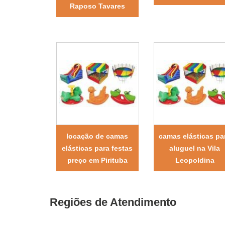
Raposo Tavares
locação de camas
camas elásticas pa
elásticas para festas
aluguel na Vila
preço em Pirituba
Leopoldina
Regiões de Atendimento