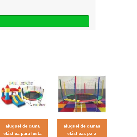
aluguel de cama
aluguel de camas
elástica para festa
elásticas para