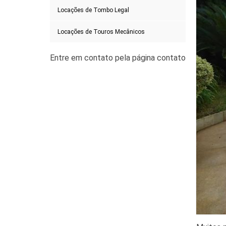
Locações de Tombo Legal
Locações de Touros Mecânicos