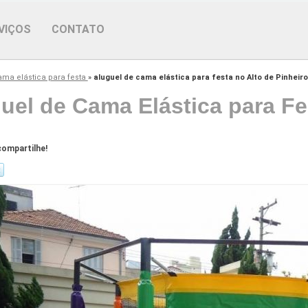
VIÇOS
CONTATO
ama elástica para festa
»
aluguel de cama elástica para festa no Alto de Pinheir
uel de Cama Elástica para Fe
ompartilhe!