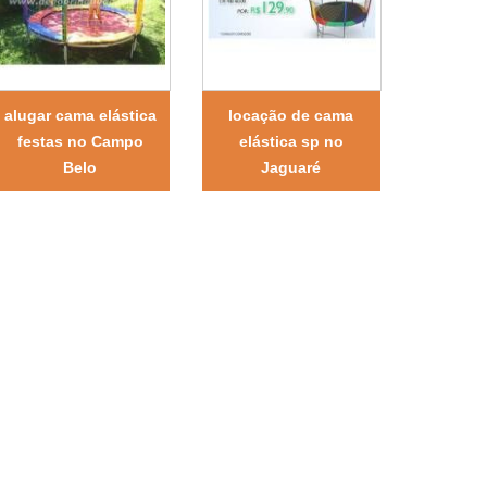
alugar cama elástica
locação de cama
festas no Campo
elástica sp no
Belo
Jaguaré