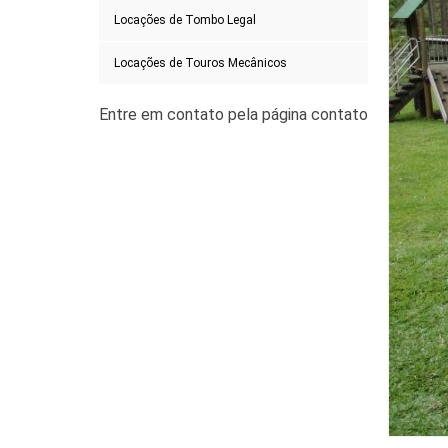
Locações de Tombo Legal
Locações de Touros Mecânicos