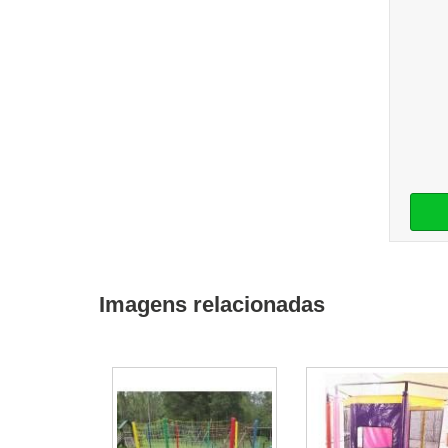
Imagens relacionadas