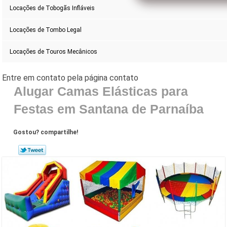
Locações de Tobogãs Infláveis
Locações de Tombo Legal
Locações de Touros Mecânicos
Alugar Camas Elásticas para
Festas em Santana de Parnaíba
Gostou? compartilhe!