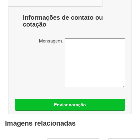
Informações de contato ou
cotação
Mensagem:
Enviar cotação
Imagens relacionadas