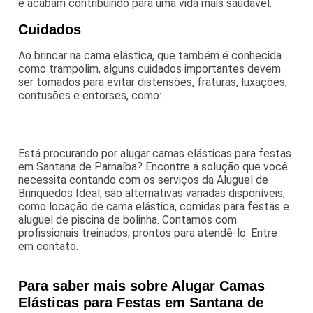
e acabam contribuindo para uma vida mais saudável.
Cuidados
Ao brincar na cama elástica, que também é conhecida
como trampolim, alguns cuidados importantes devem
ser tomados para evitar distensões, fraturas, luxações,
contusões e entorses, como:
Está procurando por alugar camas elásticas para festas
em Santana de Parnaíba? Encontre a solução que você
necessita contando com os serviços da Aluguel de
Brinquedos Ideal, são alternativas variadas disponíveis,
como locação de cama elástica, comidas para festas e
aluguel de piscina de bolinha. Contamos com
profissionais treinados, prontos para atendê-lo. Entre
em contato.
Para saber mais sobre Alugar Camas
Elásticas para Festas em Santana de