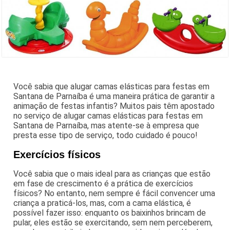
Você sabia que alugar camas elásticas para festas em
Santana de Parnaíba é uma maneira prática de garantir a
animação de festas infantis? Muitos pais têm apostado
no serviço de alugar camas elásticas para festas em
Santana de Parnaíba, mas atente-se à empresa que
presta esse tipo de serviço, todo cuidado é pouco!
Exercícios físicos
Você sabia que o mais ideal para as crianças que estão
em fase de crescimento é a prática de exercícios
físicos? No entanto, nem sempre é fácil convencer uma
criança a praticá-los, mas, com a cama elástica, é
possível fazer isso: enquanto os baixinhos brincam de
pular, eles estão se exercitando, sem nem perceberem,