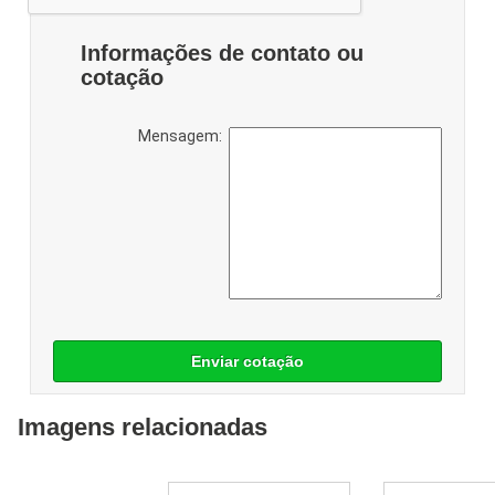
Informações de contato ou
cotação
Mensagem:
Enviar cotação
Imagens relacionadas