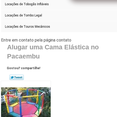
Locações de Tobogãs Infláveis
Locações de Tombo Legal
Locações de Touros Mecânicos
Alugar uma Cama Elástica no
Pacaembu
Gostou? compartilhe!