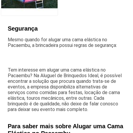
Segurança
Mesmo quando for alugar uma cama elástica no
Pacaembu, a brincadeira possui regras de segurança:
Tem interesse em alugar uma cama elástica no
Pacaembu? Na Aluguel de Brinquedos Ideal, é possível
encontrar a solução que procura quando trata-se de
eventos, a empresa disponibiliza alternativas de
serviços como comidas para festas, locação de cama
elástica, touros mecânicos, entre outras. Cada
brinquedo é de qualidade, não deixe de falar conosco
para deixar seu evento mais completo.
Para saber mais sobre Alugar uma Cama