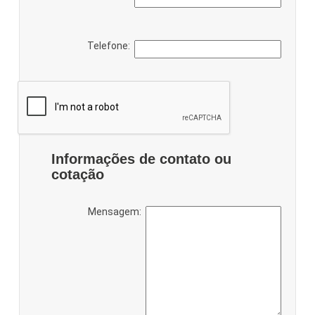
Telefone:
Informações de contato ou
cotação
Mensagem: