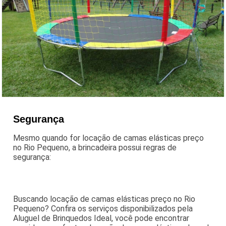
Segurança
Mesmo quando for locação de camas elásticas preço
no Rio Pequeno, a brincadeira possui regras de
segurança:
Buscando locação de camas elásticas preço no Rio
Pequeno? Confira os serviços disponibilizados pela
Aluguel de Brinquedos Ideal, você pode encontrar