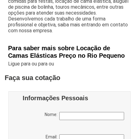
comidas para festas, locação de cama elástica, aluguel
de piscina de bolinha, touros mecânicos, entre outras
opções para atender suas necessidades.
Desenvolvemos cada trabalho de uma forma
profissional e objetiva, saiba mais entrando em contato
com nossa empresa.
Para saber mais sobre Locação de
Camas Elásticas Preço no Rio Pequeno
Ligue para
ou para
ou
Faça sua cotação
Informações Pessoais
Nome:
Email: