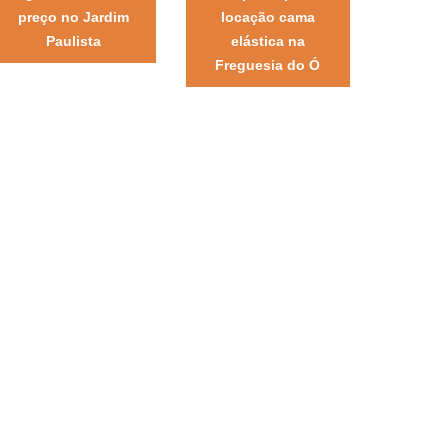
preço no Jardim
locação cama
Paulista
elástica na
Freguesia do Ó