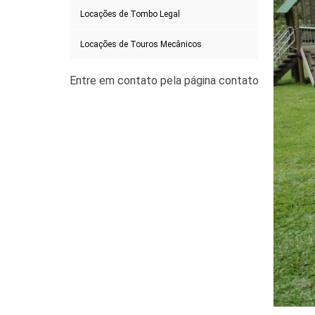
Locações de Tombo Legal
Locações de Touros Mecânicos