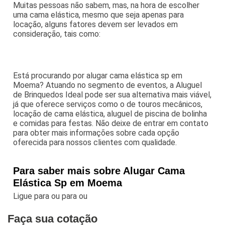
Muitas pessoas não sabem, mas, na hora de escolher
uma cama elástica, mesmo que seja apenas para
locação, alguns fatores devem ser levados em
consideração, tais como:
Está procurando por alugar cama elástica sp em
Moema? Atuando no segmento de eventos, a Aluguel
de Brinquedos Ideal pode ser sua alternativa mais viável,
já que oferece serviços como o de touros mecânicos,
locação de cama elástica, aluguel de piscina de bolinha
e comidas para festas. Não deixe de entrar em contato
para obter mais informações sobre cada opção
oferecida para nossos clientes com qualidade.
Para saber mais sobre Alugar Cama
Elástica Sp em Moema
Ligue para
ou para
ou
Faça sua cotação