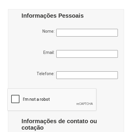
Informações Pessoais
Nome:
Email:
Telefone:
Informações de contato ou
cotação