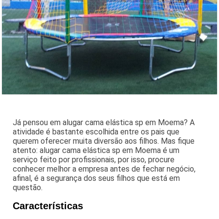
Já pensou em alugar cama elástica sp em Moema? A
atividade é bastante escolhida entre os pais que
querem oferecer muita diversão aos filhos. Mas fique
atento: alugar cama elástica sp em Moema é um
serviço feito por profissionais, por isso, procure
conhecer melhor a empresa antes de fechar negócio,
afinal, é a segurança dos seus filhos que está em
questão.
Características