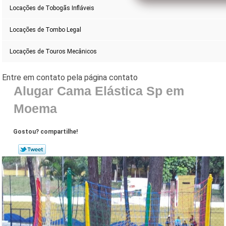
Locações de Tobogãs Infláveis
Locações de Tombo Legal
Locações de Touros Mecânicos
Alugar Cama Elástica Sp em
Moema
Gostou? compartilhe!