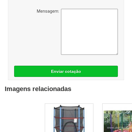
Mensagem:
Enviar cotação
Imagens relacionadas