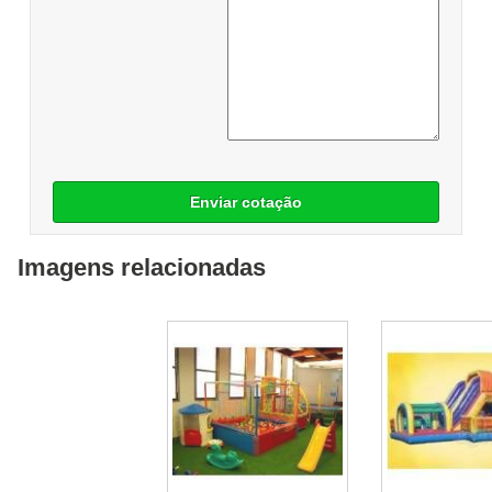
Enviar cotação
Imagens relacionadas