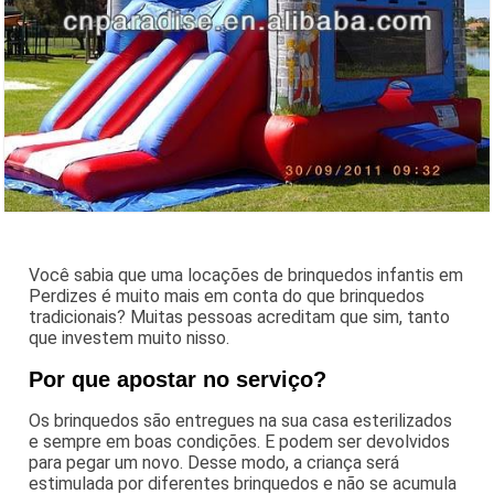
Você sabia que uma locações de brinquedos infantis em
Perdizes é muito mais em conta do que brinquedos
tradicionais? Muitas pessoas acreditam que sim, tanto
que investem muito nisso.
Por que apostar no serviço?
Os brinquedos são entregues na sua casa esterilizados
e sempre em boas condições. E podem ser devolvidos
para pegar um novo. Desse modo, a criança será
estimulada por diferentes brinquedos e não se acumula