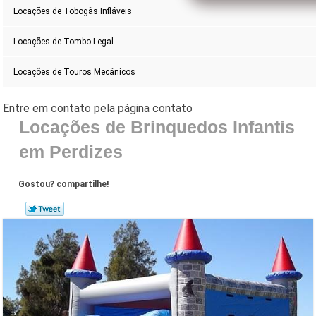
Locações de Tobogãs Infláveis
Locações de Tombo Legal
Locações de Touros Mecânicos
Locações de Brinquedos Infantis
em Perdizes
Gostou? compartilhe!