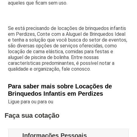
aqueles que ficam sem uso.
Se está precisando de locações de brinquedos infantis
em Perdizes, Conte com a Aluguel de Brinquedos Ideal
e tenha a solução que você busca do setor de eventos,
são diversas opções de serviços oferecidas, como
locação de cama elástica, comidas para festas e
aluguel de piscina de bolinha. Entre nossas
características predominantes, é possível notar a
qualidade e organização, fale conosco.
Para saber mais sobre Locações de
Brinquedos Infantis em Perdizes
Ligue para
ou para
ou
Faça sua cotação
Informações Pessoais