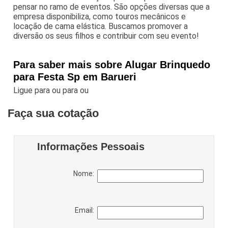
pensar no ramo de eventos. São opções diversas que a
empresa disponibiliza, como touros mecânicos e
locação de cama elástica. Buscamos promover a
diversão os seus filhos e contribuir com seu evento!
Para saber mais sobre Alugar Brinquedo
para Festa Sp em Barueri
Ligue para
ou para
ou
Faça sua cotação
Informações Pessoais
Nome:
Email: