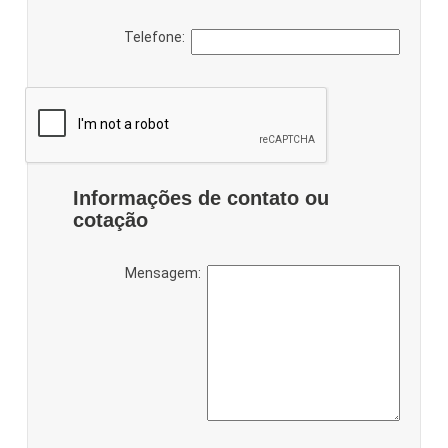
Telefone:
Informações de contato ou
cotação
Mensagem: