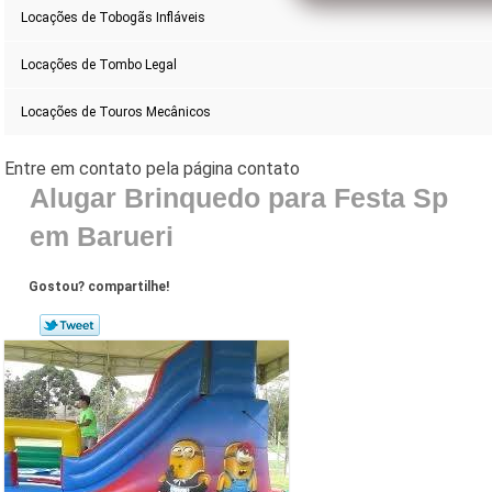
Locações de Tobogãs Infláveis
Locações de Tombo Legal
Locações de Touros Mecânicos
Alugar Brinquedo para Festa Sp
em Barueri
Gostou? compartilhe!