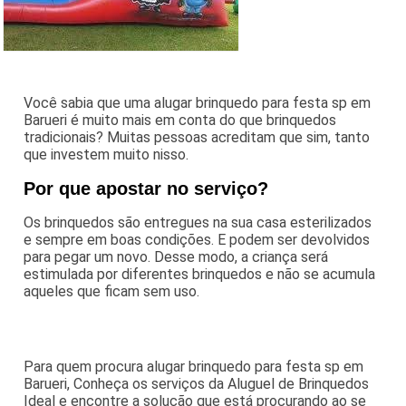
Você sabia que uma alugar brinquedo para festa sp em
Barueri é muito mais em conta do que brinquedos
tradicionais? Muitas pessoas acreditam que sim, tanto
que investem muito nisso.
Por que apostar no serviço?
Os brinquedos são entregues na sua casa esterilizados
e sempre em boas condições. E podem ser devolvidos
para pegar um novo. Desse modo, a criança será
estimulada por diferentes brinquedos e não se acumula
aqueles que ficam sem uso.
Para quem procura alugar brinquedo para festa sp em
Barueri, Conheça os serviços da Aluguel de Brinquedos
Ideal e encontre a solução que está procurando ao se